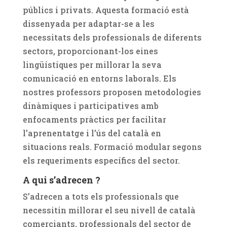
públics i privats. Aquesta formació està
dissenyada per adaptar-se a les
necessitats dels professionals de diferents
sectors, proporcionant-los eines
lingüístiques per millorar la seva
comunicació en entorns laborals. Els
nostres professors proposen metodologies
dinàmiques i participatives amb
enfocaments pràctics per facilitar
l’aprenentatge i l’ús del català en
situacions reals. Formació modular segons
els requeriments específics del sector.
A qui s’adrecen ?
S’adrecen a tots els professionals que
necessitin millorar el seu nivell de català
comerciants, professionals del sector de