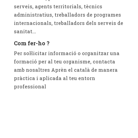
serveis, agents territorials, tècnics
administratius, treballadors de programes
internacionals, treballadors dels serveis de
sanitat…
Com fer-ho ?
Per sol·licitar informació o organitzar una
formació per al teu organisme, contacta
amb nosaltres Aprèn el català de manera
pràctica i aplicada al teu entorn
professional